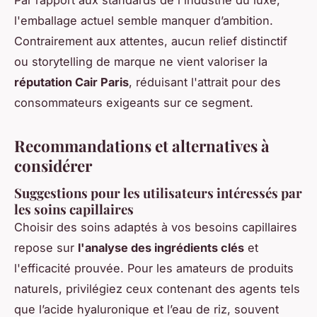
Par rapport aux standards de l'industrie du luxe,
l'emballage actuel semble manquer d’ambition.
Contrairement aux attentes, aucun relief distinctif
ou storytelling de marque ne vient valoriser la
réputation Cair Paris
, réduisant l'attrait pour des
consommateurs exigeants sur ce segment.
Recommandations et alternatives à
considérer
Suggestions pour les utilisateurs intéressés par
les soins capillaires
Choisir des soins adaptés à vos besoins capillaires
repose sur
l'analyse des ingrédients clés
et
l'efficacité prouvée. Pour les amateurs de produits
naturels, privilégiez ceux contenant des agents tels
que l’acide hyaluronique et l’eau de riz, souvent