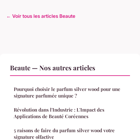
← Voir tous les articles Beaute
Beaute — Nos autres articles
Pourquoi choisir le parfum silver wood pour une
signature parfumée unique ?
Révolution dans l'Industrie : L'Impact des
Applications de Beauté Coréennes
5 raisons de faire du parfum silver wood votre
signature olfactive