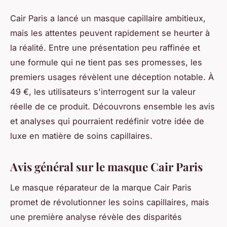
Cair Paris a lancé un masque capillaire ambitieux,
mais les attentes peuvent rapidement se heurter à
la réalité. Entre une présentation peu raffinée et
une formule qui ne tient pas ses promesses, les
premiers usages révèlent une déception notable. À
49 €, les utilisateurs s'interrogent sur la valeur
réelle de ce produit. Découvrons ensemble les avis
et analyses qui pourraient redéfinir votre idée de
luxe en matière de soins capillaires.
Avis général sur le masque Cair Paris
Le masque réparateur de la marque Cair Paris
promet de révolutionner les soins capillaires, mais
une première analyse révèle des disparités