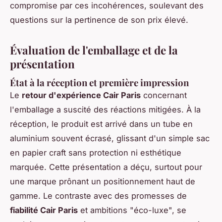
compromise par ces incohérences, soulevant des
questions sur la pertinence de son prix élevé.
Évaluation de l'emballage et de la
présentation
État à la réception et première impression
Le
retour d'expérience Cair Paris
concernant
l'emballage a suscité des réactions mitigées. À la
réception, le produit est arrivé dans un tube en
aluminium souvent écrasé, glissant d'un simple sac
en papier craft sans protection ni esthétique
marquée. Cette présentation a déçu, surtout pour
une marque prônant un positionnement haut de
gamme. Le contraste avec des promesses de
fiabilité Cair Paris
et ambitions "éco-luxe", se