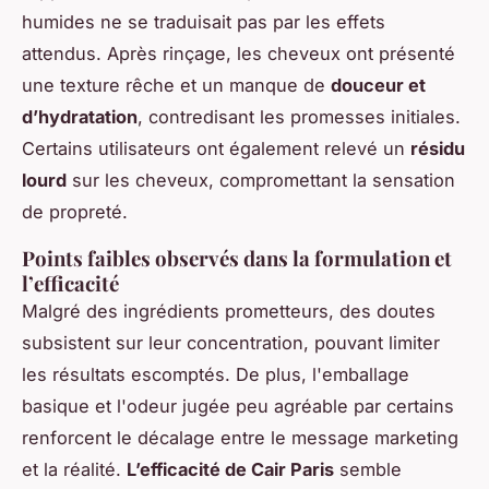
humides ne se traduisait pas par les effets
attendus. Après rinçage, les cheveux ont présenté
une texture rêche et un manque de
douceur et
d’hydratation
, contredisant les promesses initiales.
Certains utilisateurs ont également relevé un
résidu
lourd
sur les cheveux, compromettant la sensation
de propreté.
Points faibles observés dans la formulation et
l’efficacité
Malgré des ingrédients prometteurs, des doutes
subsistent sur leur concentration, pouvant limiter
les résultats escomptés. De plus, l'emballage
basique et l'odeur jugée peu agréable par certains
renforcent le décalage entre le message marketing
et la réalité.
L’efficacité de Cair Paris
semble