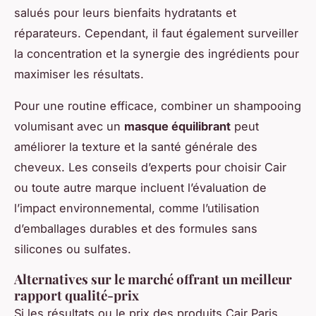
salués pour leurs bienfaits hydratants et
réparateurs. Cependant, il faut également surveiller
la concentration et la synergie des ingrédients pour
maximiser les résultats.
Pour une routine efficace, combiner un shampooing
volumisant avec un
masque équilibrant
peut
améliorer la texture et la santé générale des
cheveux. Les conseils d’experts pour choisir Cair
ou toute autre marque incluent l’évaluation de
l’impact environnemental, comme l’utilisation
d’emballages durables et des formules sans
silicones ou sulfates.
Alternatives sur le marché offrant un meilleur
rapport qualité-prix
Si les résultats ou le prix des produits Cair Paris