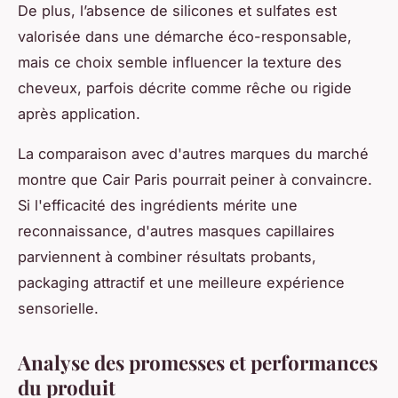
De plus, l’absence de silicones et sulfates est
valorisée dans une démarche éco-responsable,
mais ce choix semble influencer la texture des
cheveux, parfois décrite comme rêche ou rigide
après application.
La comparaison avec d'autres marques du marché
montre que Cair Paris pourrait peiner à convaincre.
Si l'efficacité des ingrédients mérite une
reconnaissance, d'autres masques capillaires
parviennent à combiner résultats probants,
packaging attractif et une meilleure expérience
sensorielle.
Analyse des promesses et performances
du produit