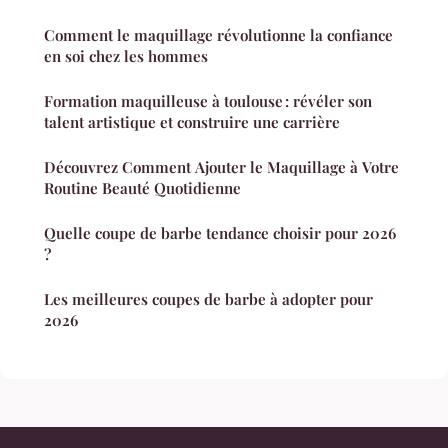
Comment le maquillage révolutionne la confiance
en soi chez les hommes
Formation maquilleuse à toulouse : révéler son
talent artistique et construire une carrière
Découvrez Comment Ajouter le Maquillage à Votre
Routine Beauté Quotidienne
Quelle coupe de barbe tendance choisir pour 2026
?
Les meilleures coupes de barbe à adopter pour
2026