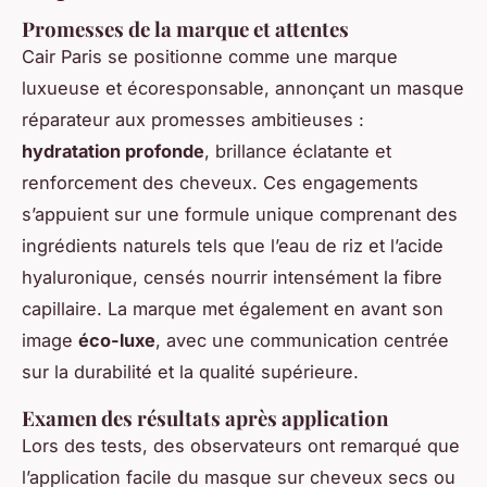
Promesses de la marque et attentes
Cair Paris se positionne comme une marque
luxueuse et écoresponsable, annonçant un masque
réparateur aux promesses ambitieuses :
hydratation profonde
, brillance éclatante et
renforcement des cheveux. Ces engagements
s’appuient sur une formule unique comprenant des
ingrédients naturels tels que l’eau de riz et l’acide
hyaluronique, censés nourrir intensément la fibre
capillaire. La marque met également en avant son
image
éco-luxe
, avec une communication centrée
sur la durabilité et la qualité supérieure.
Examen des résultats après application
Lors des tests, des observateurs ont remarqué que
l’application facile du masque sur cheveux secs ou