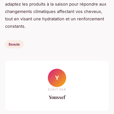
adaptez les produits à la saison pour répondre aux
changements climatiques affectant vos cheveux,
tout en visant une hydratation et un renforcement
constants.
Beaute
Y
ECRIT PAR
Youssef