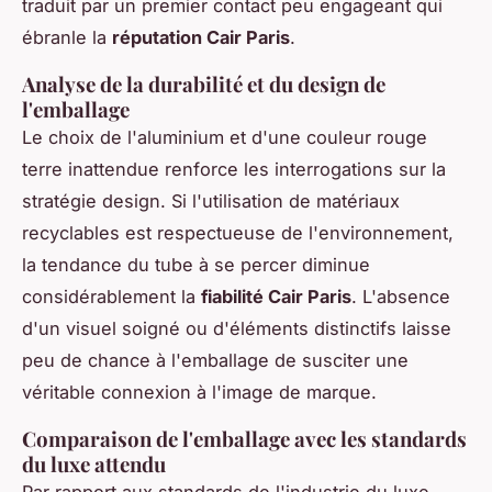
traduit par un premier contact peu engageant qui
ébranle la
réputation Cair Paris
.
Analyse de la durabilité et du design de
l'emballage
Le choix de l'aluminium et d'une couleur rouge
terre inattendue renforce les interrogations sur la
stratégie design. Si l'utilisation de matériaux
recyclables est respectueuse de l'environnement,
la tendance du tube à se percer diminue
considérablement la
fiabilité Cair Paris
. L'absence
d'un visuel soigné ou d'éléments distinctifs laisse
peu de chance à l'emballage de susciter une
véritable connexion à l'image de marque.
Comparaison de l'emballage avec les standards
du luxe attendu