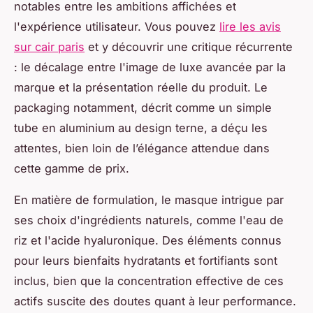
notables entre les ambitions affichées et
l'expérience utilisateur. Vous pouvez
lire les avis
sur cair paris
et y découvrir une critique récurrente
: le décalage entre l'image de luxe avancée par la
marque et la présentation réelle du produit. Le
packaging notamment, décrit comme un simple
tube en aluminium au design terne, a déçu les
attentes, bien loin de l’élégance attendue dans
cette gamme de prix.
En matière de formulation, le masque intrigue par
ses choix d'ingrédients naturels, comme l'eau de
riz et l'acide hyaluronique. Des éléments connus
pour leurs bienfaits hydratants et fortifiants sont
inclus, bien que la concentration effective de ces
actifs suscite des doutes quant à leur performance.