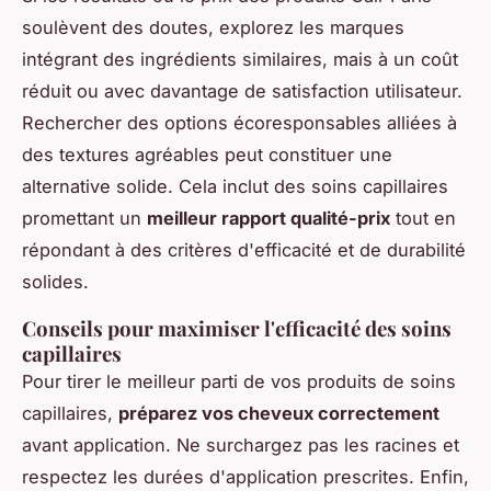
soulèvent des doutes, explorez les marques
intégrant des ingrédients similaires, mais à un coût
réduit ou avec davantage de satisfaction utilisateur.
Rechercher des options écoresponsables alliées à
des textures agréables peut constituer une
alternative solide. Cela inclut des soins capillaires
promettant un
meilleur rapport qualité-prix
tout en
répondant à des critères d'efficacité et de durabilité
solides.
Conseils pour maximiser l'efficacité des soins
capillaires
Pour tirer le meilleur parti de vos produits de soins
capillaires,
préparez vos cheveux correctement
avant application. Ne surchargez pas les racines et
respectez les durées d'application prescrites. Enfin,